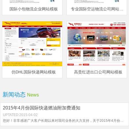
国际小包物流企业网站模板
专业国际空运物流公司网站模板
仿DHL国际快递网站模板
高贵红进出口公司网站模板
新闻动态
News
2015年4月份国际快递燃油附加费通知
UPTATED:
2015-04-02
您好！非常感谢广大客户长期以来对我司业务的大力支持，关于2015年4月份物流行业最新的燃油附加费通知如下