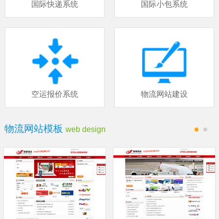
国际快递系统
国际小包系统
空运报价系统
物流网站建设
物流网站模板
web design
1
2