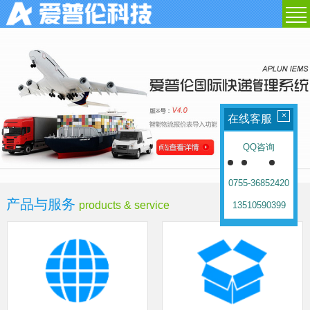
×
在线客服
QQ咨询
0755-36852420
产品与服务
products & service
13510590399